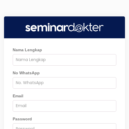
Nama Lengkap
No WhatsApp
Email
Password