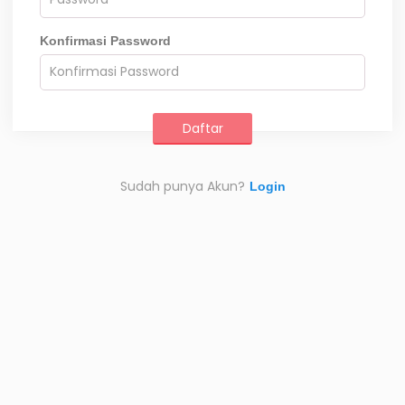
Konfirmasi Password
Sudah punya Akun?
Login