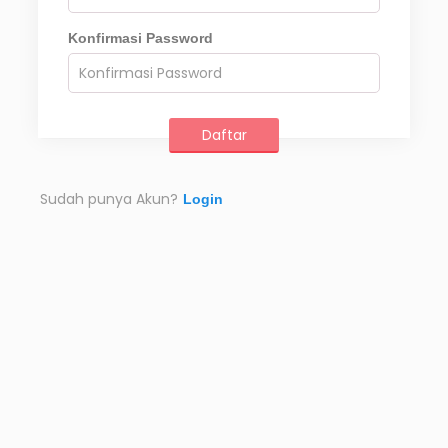
Konfirmasi Password
Sudah punya Akun?
Login