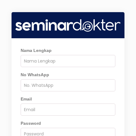
Nama Lengkap
No WhatsApp
Email
Password