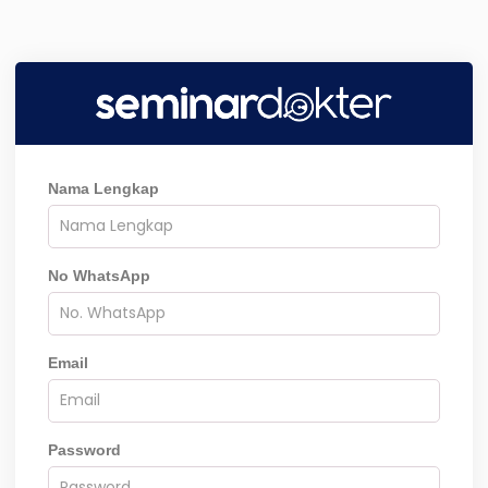
Nama Lengkap
No WhatsApp
Email
Password