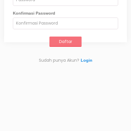
Konfirmasi Password
Sudah punya Akun?
Login