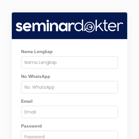
Nama Lengkap
No WhatsApp
Email
Password