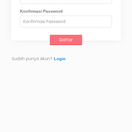
Konfirmasi Password
Sudah punya Akun?
Login