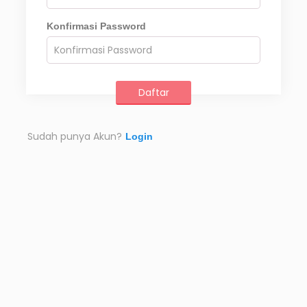
Konfirmasi Password
Sudah punya Akun?
Login