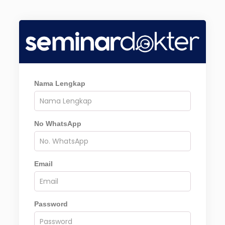
Nama Lengkap
No WhatsApp
Email
Password