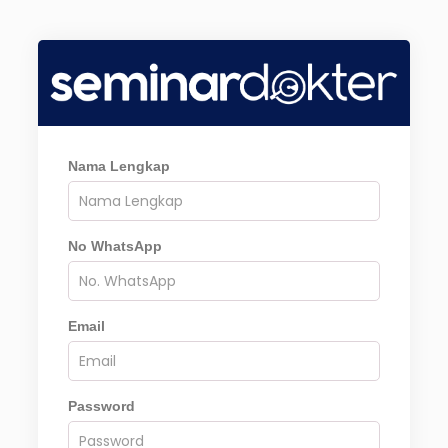
Nama Lengkap
No WhatsApp
Email
Password