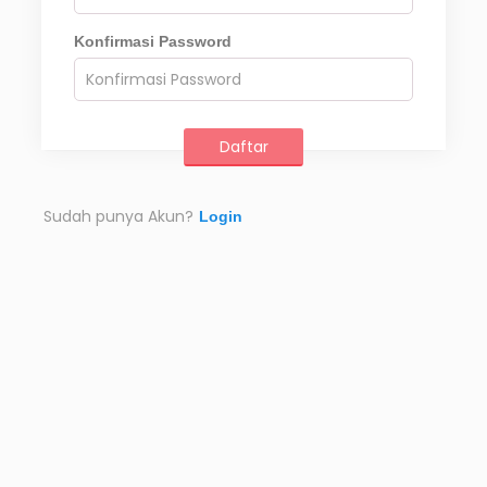
Konfirmasi Password
Sudah punya Akun?
Login