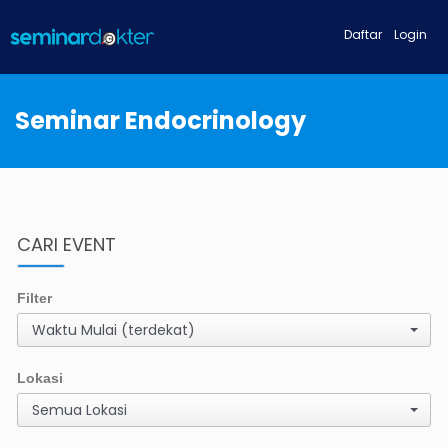
Daftar
Login
Seminar Endocrinology
CARI EVENT
Filter
Waktu Mulai (terdekat)
Lokasi
Semua Lokasi