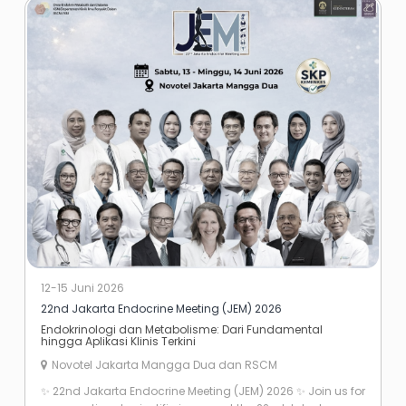
12-15 Juni 2026
22nd Jakarta Endocrine Meeting (JEM) 2026
Endokrinologi dan Metabolisme: Dari Fundamental
hingga Aplikasi Klinis Terkini
Novotel Jakarta Mangga Dua dan RSCM
✨ 22nd Jakarta Endocrine Meeting (JEM) 2026 ✨ Join us for