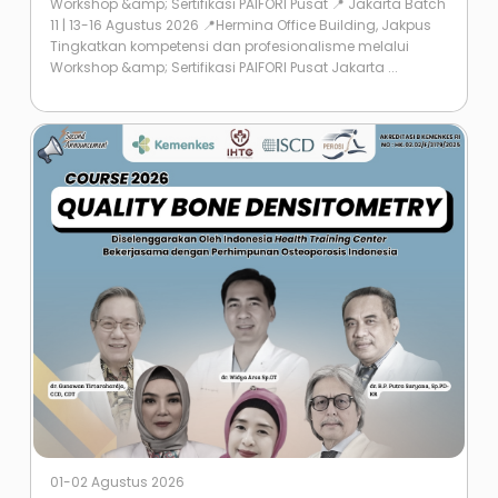
Workshop &amp; Sertifikasi PAIFORI Pusat 📍 Jakarta Batch
11 | 13-16 Agustus 2026 📍Hermina Office Building, Jakpus
Tingkatkan kompetensi dan profesionalisme melalui
Workshop &amp; Sertifikasi PAIFORI Pusat Jakarta ...
01-02 Agustus 2026