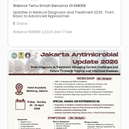
Webinar Temu Ilmiah Bersama VII KMKIKB
Updates in Medical Diagnosis and Treatment 2026 : From
Basic to Advanced Approaches
Online
Webinar KMKIKB 2,3,9,10 dan 17 Mei ...