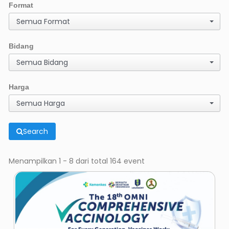
Format
Semua Format
Bidang
Semua Bidang
Harga
Semua Harga
Search
Menampilkan 1 - 8 dari total 164 event