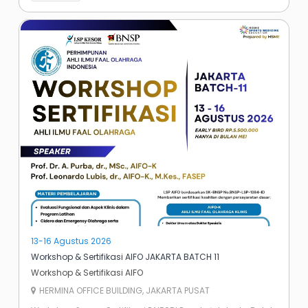
13-16 Agustus 2026
Workshop & Sertifikasi AIFO JAKARTA BATCH 11
Workshop & Sertifikasi AIFO
HERMINA OFFICE BUILDING, JAKARTA PUSAT