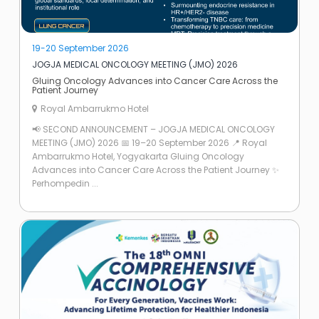
19-20 September 2026
JOGJA MEDICAL ONCOLOGY MEETING (JMO) 2026
Gluing Oncology Advances into Cancer Care Across the
Patient Journey
Royal Ambarrukmo Hotel
📢 SECOND ANNOUNCEMENT – JOGJA MEDICAL ONCOLOGY
MEETING (JMO) 2026 📅 19–20 September 2026 📍 Royal
Ambarrukmo Hotel, Yogyakarta Gluing Oncology
Advances into Cancer Care Across the Patient Journey ✨
Perhompedin ...