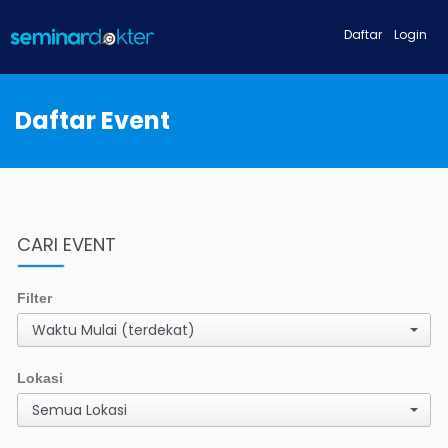
Daftar
Login
Daftar Event
CARI EVENT
Filter
Waktu Mulai (terdekat)
Lokasi
Semua Lokasi