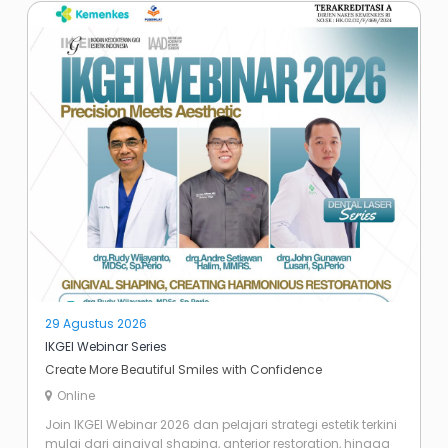
29 Agustus 2026
IKGEI Webinar Series
Create More Beautiful Smiles with Confidence
Online
Join IKGEI Webinar 2026 dan pelajari strategi estetik terkini
mulai dari gingival shaping, anterior restoration, hingga