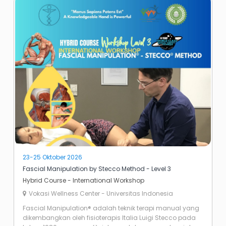
23-25 Oktober 2026
Fascial Manipulation by Stecco Method - Level 3
Hybrid Course - International Workshop
Vokasi Wellness Center - Universitas Indonesia
Fascial Manipulation® adalah teknik terapi manual yang
dikembangkan oleh fisioterapis Italia Luigi Stecco pada