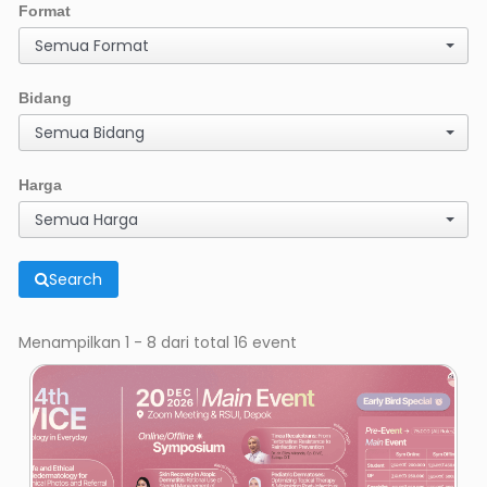
Format
Semua Format
Bidang
Semua Bidang
Harga
Semua Harga
Search
Menampilkan 1 - 8 dari total 16 event