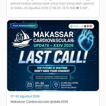
pemanfaatan dental laser untuk hasil yang lebih optimal.
📅 Sabtu, 29 Agustus 2026 🕗 08.00–13.15 WIB 🎓 5 SKP ...
27-30 Agustus 2026
Makassar Cardiovascular Update 2026