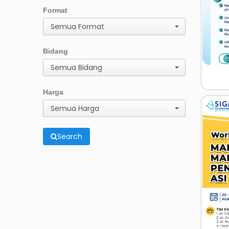
Format
Semua Format
Bidang
Semua Bidang
Harga
Semua Harga
Search