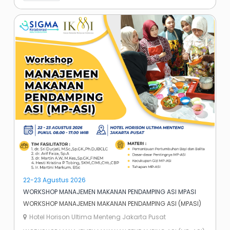
22-23 Agustus 2026
WORKSHOP MANAJEMEN MAKANAN PENDAMPING ASI MPASI
WORKSHOP MANAJEMEN MAKANAN PENDAMPING ASI (MPASI)
Hotel Horison Ultima Menteng Jakarta Pusat