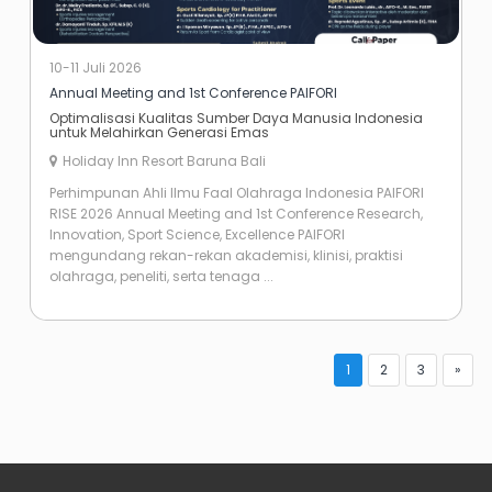
10-11 Juli 2026
Annual Meeting and 1st Conference PAIFORI
Optimalisasi Kualitas Sumber Daya Manusia Indonesia
untuk Melahirkan Generasi Emas
Holiday Inn Resort Baruna Bali
Perhimpunan Ahli Ilmu Faal Olahraga Indonesia PAIFORI
RISE 2026 Annual Meeting and 1st Conference Research,
Innovation, Sport Science, Excellence PAIFORI
mengundang rekan-rekan akademisi, klinisi, praktisi
olahraga, peneliti, serta tenaga ...
1
2
3
»