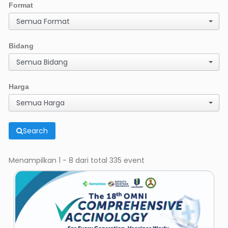
Format
Semua Format
Bidang
Semua Bidang
Harga
Semua Harga
Search
Menampilkan 1 - 8 dari total 335 event