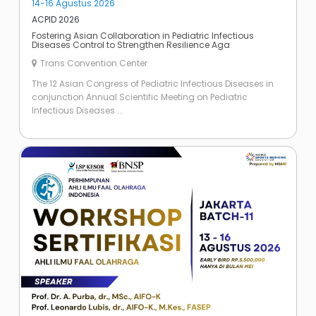
14-16 Agustus 2026
ACPID 2026
Fostering Asian Collaboration in Pediatric Infectious
Diseases Control to Strengthen Resilience Aga
Trans Convention Center
The 12 Asian Congress of Pediatric Infectious Diseases in
conjunction Annual Scientific Meeting on Pediatric
Infectious Diseases ...