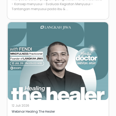
- Konsep menyusui - Evaluasi Kegiatan Menyusui -
Tantangan menyusui pada ibu & ...
12 Juli 2026
Webinar Healing The Healer