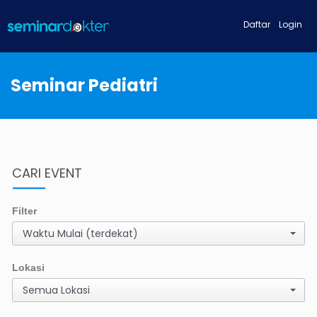
Daftar
Login
Seminar Pediatri
CARI EVENT
Filter
Waktu Mulai (terdekat)
Lokasi
Semua Lokasi