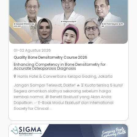
01-02 Agustus 2026
Quality Bone Densitometry Course 2026
Enhancing Competency in Bone Densitometry for
Accurate Osteoporosis Diagnosis
Harris Hotel & Conventions Kelapa Gading, Jakarta
Jangan Sampai Terlewat, Dokter! 🔥 ⏳ Kuota tersisa 5 kursi!
Segera amankan slotnya sekarang sebelum harga
kembali normal. 🎁 Benefit Eksklusif yang Akan Anda
Dapatkan: ✅ E-Book Modul Eksklusif dari International
Society for Clinical ...