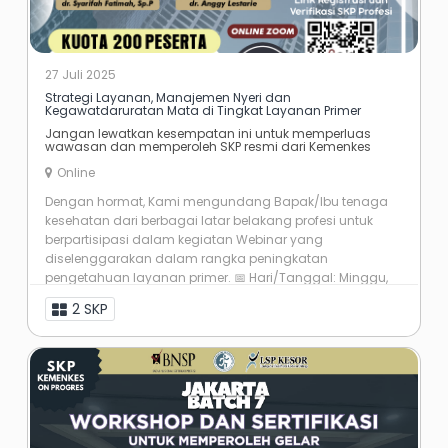
27 Juli 2025
Strategi Layanan, Manajemen Nyeri dan
Kegawatdaruratan Mata di Tingkat Layanan Primer
Jangan lewatkan kesempatan ini untuk memperluas
wawasan dan memperoleh SKP resmi dari Kemenkes
Online
Dengan hormat, Kami mengundang Bapak/Ibu tenaga
kesehatan dari berbagai latar belakang profesi untuk
berpartisipasi dalam kegiatan Webinar yang
diselenggarakan dalam rangka peningkatan
pengetahuan layanan primer. 📅 Hari/Tanggal: Minggu,
27 ...
2 SKP