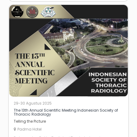
29-30 Agustus 2025
The 13th Annual Scientific Meeting Indonesian Society of
Thoracic Radiology
Telling the Picture
Padma Hotel