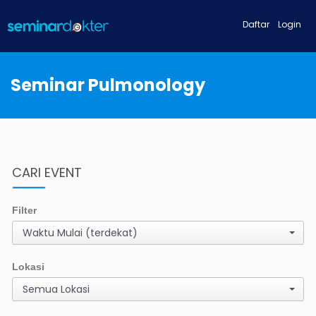
Daftar
Login
Seminar Pulmonology
CARI EVENT
Filter
Waktu Mulai (terdekat)
Lokasi
Semua Lokasi