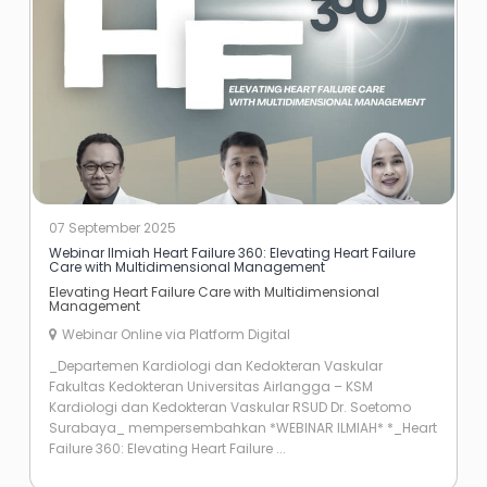
07 September 2025
Webinar Ilmiah Heart Failure 360: Elevating Heart Failure
Care with Multidimensional Management
Elevating Heart Failure Care with Multidimensional
Management
Webinar Online via Platform Digital
_Departemen Kardiologi dan Kedokteran Vaskular
Fakultas Kedokteran Universitas Airlangga – KSM
Kardiologi dan Kedokteran Vaskular RSUD Dr. Soetomo
Surabaya_ mempersembahkan *WEBINAR ILMIAH* *_Heart
Failure 360: Elevating Heart Failure ...