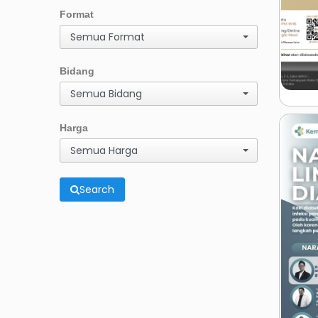
Format
Semua Format
Bidang
Semua Bidang
Harga
Semua Harga
Search