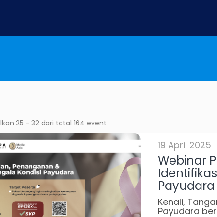
an 25 - 32 dari total 164 event
19 April 2025
Webinar 
Identifikas
Payudara
Kenali, Tangan
Payudara ber