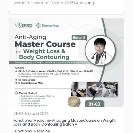
pendaftar sebelum 10 Maret 2025) Apa yang ...
01-03 Februari 2025
Functional Medicine-Antiaging MasterCourse on Weight
Loss and Body Contouring Batch V
Functional Medicine