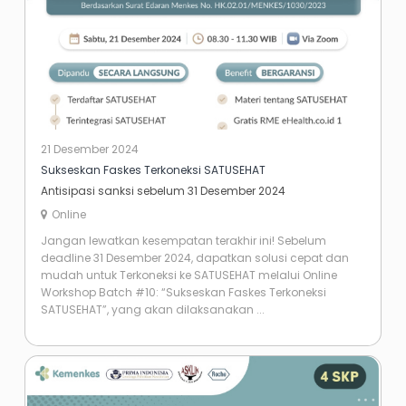
21 Desember 2024
Sukseskan Faskes Terkoneksi SATUSEHAT
Antisipasi sanksi sebelum 31 Desember 2024
Online
Jangan lewatkan kesempatan terakhir ini! Sebelum
deadline 31 Desember 2024, dapatkan solusi cepat dan
mudah untuk Terkoneksi ke SATUSEHAT melalui Online
Workshop Batch #10: “Sukseskan Faskes Terkoneksi
SATUSEHAT”, yang akan dilaksanakan ...