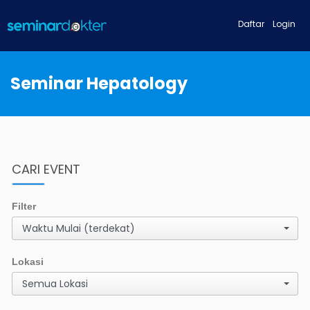
Daftar
Login
Seminar Hepatology
CARI EVENT
Filter
Waktu Mulai (terdekat)
Lokasi
Semua Lokasi