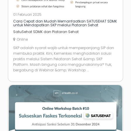
01 Februari 2025
Cara Cepat dan Mudah Memanfaatkan SATUSEHAT SDMK
untuk Mendapatkan SKP melalui Plataran Sehat
SatuSehat SDMK dan Plataran Sehat
Online
SKP adalah syarat wajib untuk memperpanjang SIP dan
membuka praktik. Kini, Kemenkes menghadirkan solusi
praktis melalui Sistem Pelataran Sehat &amp; SKP
Platform. Masih bingung cara menggunakannya? Yuk,
bergabung di Webinar &amp; Workshop ...