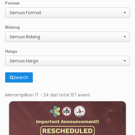
Format
Semua Format
Bidang
Semua Bidang
Harga
Semua Harga
Search
Menampilkan 17 - 24 dari total 137 event