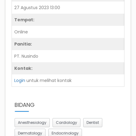
27 Agustus 2023 13:00
Tempat:
Online
Panitia:
PT. Nusindo
Kontak:
Login
untuk melihat kontak
BIDANG
Anesthesiology
Cardiology
Dentist
Dermatology
Endocrinology