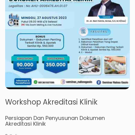
Workshop Akreditasi Klinik
Persiapan Dan Penyusunan Dokumen
Akreditasi Klinik