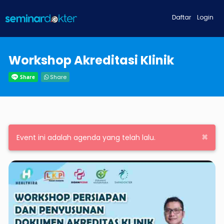
Daftar
Login
Workshop Akreditasi Klinik
Share
×
Event ini adalah agenda yang telah lalu.