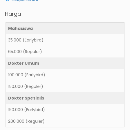
Harga
Mahasiswa
35.000
(Earlybird)
65.000
(Reguler)
Dokter Umum
100.000
(Earlybird)
150.000
(Reguler)
Dokter Spesialis
150.000
(Earlybird)
200.000
(Reguler)