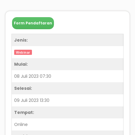
Form Pendaftaran
Jenis:
Webinar
Mulai:
08 Juli 2023 07:30
Selesai:
09 Juli 2023 13:30
Tempat:
Online