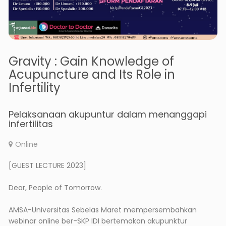
Gravity : Gain Knowledge of
Acupuncture and Its Role in
Infertility
Pelaksanaan akupuntur dalam menanggapi
infertilitas
Online
[GUEST LECTURE 2023]
Dear, People of Tomorrow.
AMSA-Universitas Sebelas Maret mempersembahkan
webinar online ber-SKP IDI bertemakan akupunktur