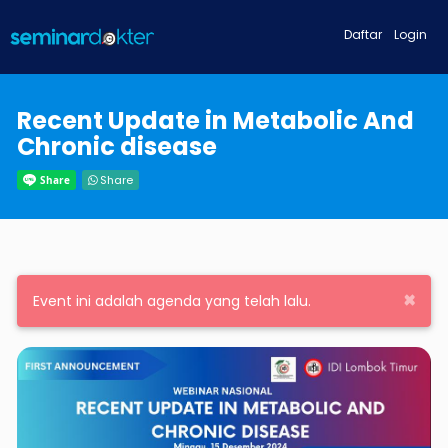
Daftar
Login
Recent Update in Metabolic And
Chronic disease
Share
×
Event ini adalah agenda yang telah lalu.