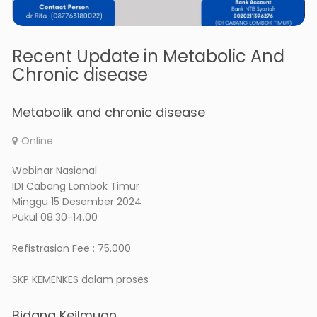
Recent Update in Metabolic And
Chronic disease
Metabolik and chronic disease
Online
Webinar Nasional
IDI Cabang Lombok Timur
Minggu 15 Desember 2024
Pukul 08.30-14.00
Refistrasion Fee : 75.000
SKP KEMENKES dalam proses
Bidang Keilmuan