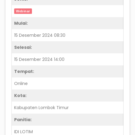
Webinar
Mulai:
15 Desember 2024 08:30
Selesai:
15 Desember 2024 14:00
Tempat:
Online
Kota:
Kabupaten Lombok Timur
Panitia:
IDI LOTIM