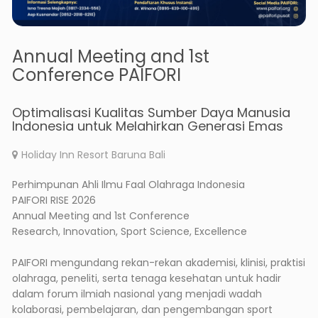
Annual Meeting and 1st
Conference PAIFORI
Optimalisasi Kualitas Sumber Daya Manusia
Indonesia untuk Melahirkan Generasi Emas
Holiday Inn Resort Baruna Bali
Perhimpunan Ahli Ilmu Faal Olahraga Indonesia
PAIFORI RISE 2026
Annual Meeting and 1st Conference
Research, Innovation, Sport Science, Excellence
PAIFORI mengundang rekan-rekan akademisi, klinisi, praktisi
olahraga, peneliti, serta tenaga kesehatan untuk hadir
dalam forum ilmiah nasional yang menjadi wadah
kolaborasi, pembelajaran, dan pengembangan sport