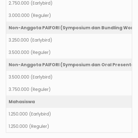
2.750.000
(Earlybird)
3.000.000
(Reguler)
Non-Anggota PAIFORI (Symposium dan Bundling Work
3.250.000
(Earlybird)
3.500.000
(Reguler)
Non-Anggota PAIFORI (Symposium dan Oral Presentasi
3.500.000
(Earlybird)
3.750.000
(Reguler)
Mahasiswa
1.250.000
(Earlybird)
1.250.000
(Reguler)