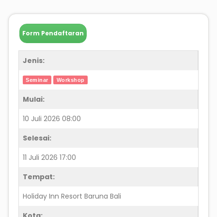
Form Pendaftaran
Jenis:
Seminar
Workshop
Mulai:
10 Juli 2026 08:00
Selesai:
11 Juli 2026 17:00
Tempat:
Holiday Inn Resort Baruna Bali
Kota: