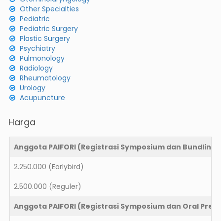
Other Specialties
Pediatric
Pediatric Surgery
Plastic Surgery
Psychiatry
Pulmonology
Radiology
Rheumatology
Urology
Acupuncture
Harga
Anggota PAIFORI (Registrasi Symposium dan Bundling
2.250.000
(Earlybird)
2.500.000
(Reguler)
Anggota PAIFORI (Registrasi Symposium dan Oral Prese