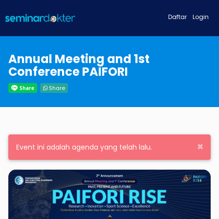
Daftar
Login
Annual Meeting and 1st
Conference PAIFORI
Share
×
Event ini adalah agenda yang telah lalu.