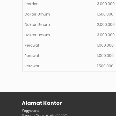
Residen
3.000.000
Dokter Umum
1.500.000
Dokter Umum
2.000.000
Dokter Umum
3.000.000
Perawat
1.000.000
Perawat
1.000.000
Perawat
1.500.000
Alamat Kantor
Yogyakarta
Sleman, Yogyakarta
55552