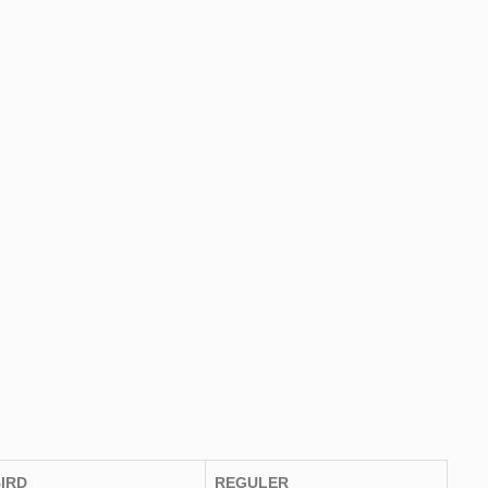
IRD
REGULER