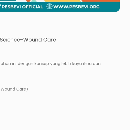
& Science–Wound Care
tahun ini dengan konsep yang lebih kaya ilmu dan
– Wound Care)